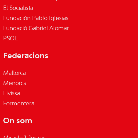
El Socialista
Fundación Pablo Iglesias
Fundació Gabriel Alomar
PSOE
Federacions
Mallorca
Menorca
Eivissa
Formentera
On som