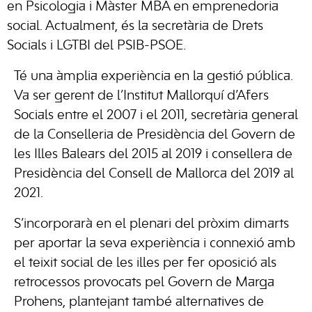
en Psicologia i Màster MBA en emprenedoria
social. Actualment, és la secretària de Drets
Socials i LGTBI del PSIB-PSOE.
Té una àmplia experiència en la gestió pública.
Va ser gerent de l’Institut Mallorquí d’Afers
Socials entre el 2007 i el 2011, secretària general
de la Conselleria de Presidència del Govern de
les Illes Balears del 2015 al 2019 i consellera de
Presidència del Consell de Mallorca del 2019 al
2021.
S’incorporarà en el plenari del pròxim dimarts
per aportar la seva experiència i connexió amb
el teixit social de les illes per fer oposició als
retrocessos provocats pel Govern de Marga
Prohens, plantejant també alternatives de