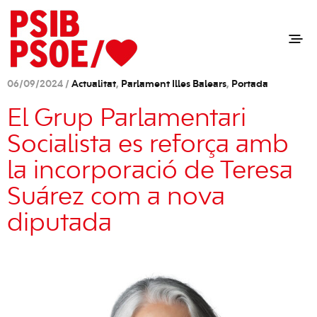
06/09/2024 /
Actualitat
,
Parlament Illes Balears
,
Portada
El Grup Parlamentari
Socialista es reforça amb
la incorporació de Teresa
Suárez com a nova
diputada