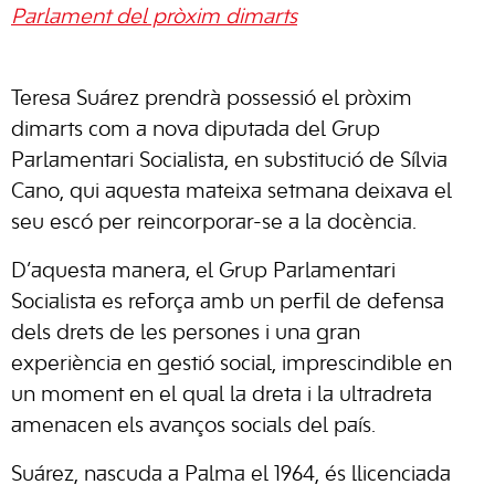
Parlament del pròxim dimarts
Teresa Suárez prendrà possessió el pròxim
dimarts com a nova diputada del Grup
Parlamentari Socialista, en substitució de Sílvia
Cano, qui aquesta mateixa setmana deixava el
seu escó per reincorporar-se a la docència.
D’aquesta manera, el Grup Parlamentari
Socialista es reforça amb un perfil de defensa
dels drets de les persones i una gran
experiència en gestió social, imprescindible en
un moment en el qual la dreta i la ultradreta
amenacen els avanços socials del país.
Suárez, nascuda a Palma el 1964, és llicenciada