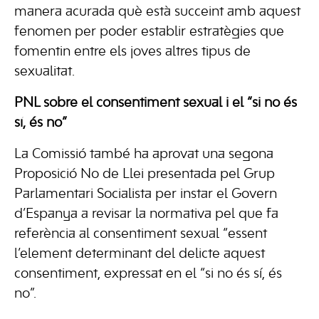
manera acurada què està succeint amb aquest
fenomen per poder establir estratègies que
fomentin entre els joves altres tipus de
sexualitat.
PNL sobre el consentiment sexual i el “si no és
sí, és no”
La Comissió també ha aprovat una segona
Proposició No de Llei presentada pel Grup
Parlamentari Socialista per instar el Govern
d’Espanya a revisar la normativa pel que fa
referència al consentiment sexual “essent
l’element determinant del delicte aquest
consentiment, expressat en el “si no és sí, és
no”.