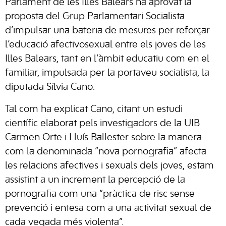
Parlament de les Illes Balears ha aprovat la
proposta del Grup Parlamentari Socialista
d’impulsar una bateria de mesures per reforçar
l’educació afectivosexual entre els joves de les
Illes Balears, tant en l’àmbit educatiu com en el
familiar, impulsada per la portaveu socialista, la
diputada Sílvia Cano.
Tal com ha explicat Cano, citant un estudi
científic elaborat pels investigadors de la UIB
Carmen Orte i Lluís Ballester sobre la manera
com la denominada “nova pornografia” afecta
les relacions afectives i sexuals dels joves, estam
assistint a un increment la percepció de la
pornografia com una “pràctica de risc sense
prevenció i entesa com a una activitat sexual de
cada vegada més violenta”.