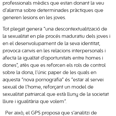
professionals mèdics que estan donant la veu
d’alarma sobre determinades pràctiques que
generen lesions en les joves.
Tot plegat genera “una descontextualització de
la sexualitat en ple procés maduratiu dels joves i
en el desenvolupament de la seva identitat,
provoca canvis en les relacions interpersonals i
afecta la igualtat d’oportunitats entre homes i
dones”, atès que es reforcen els rols de control
sobre la dona, l’únic paper de les quals en
aquesta “nova pornografia” és “estar al servei
sexual de l’home, reforçant un model de
sexualitat patriarcal que està lluny de la societat
lliure i igualitària que volem”.
Per això, el GPS proposa que s’analitzi de