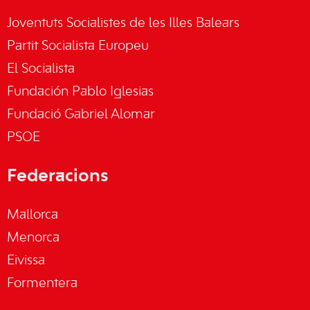
Joventuts Socialistes de les Illes Balears
Partit Socialista Europeu
El Socialista
Fundación Pablo Iglesias
Fundació Gabriel Alomar
PSOE
Federacions
Mallorca
Menorca
Eivissa
Formentera