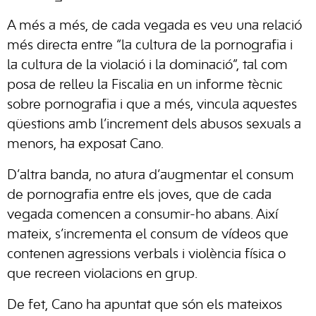
A més a més, de cada vegada es veu una relació
més directa entre “la cultura de la pornografia i
la cultura de la violació i la dominació”, tal com
posa de relleu la Fiscalia en un informe tècnic
sobre pornografia i que a més, vincula aquestes
qüestions amb l’increment dels abusos sexuals a
menors, ha exposat Cano.
D’altra banda, no atura d’augmentar el consum
de pornografia entre els joves, que de cada
vegada comencen a consumir-ho abans. Així
mateix, s’incrementa el consum de vídeos que
contenen agressions verbals i violència física o
que recreen violacions en grup.
De fet, Cano ha apuntat que són els mateixos