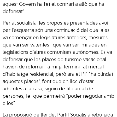
aquest Govern ha fet el contrari a allò que ha
defensat”.
Per al socialista, les propostes presentades avui
per l’esquerra són una continuació del que ja es
va començar en legislatures anteriors, mesures
que van ser valentes i que van ser imitades en
legislacions d’altres comunitats autònomes. Es va
defensar que les places de turisme vacacional
havien de retornar -a mitjà termini- al mercat
d’habitatge residencial, però ara el PP “ha blindat
aquestes places”, fent que en lloc d’estar
adscrites a la casa, siguin de titularitat de
persones, fet que permetrà “poder negociar amb
elles”.
La proposició de llei del Partit Socialista rebutjada