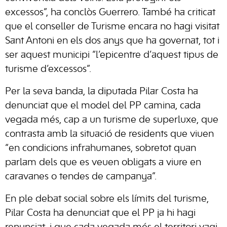
excessos”, ha conclòs Guerrero. També ha criticat
que el conseller de Turisme encara no hagi visitat
Sant Antoni en els dos anys que ha governat, tot i
ser aquest municipi “l’epicentre d’aquest tipus de
turisme d’excessos”.
Per la seva banda, la diputada Pilar Costa ha
denunciat que el model del PP camina, cada
vegada més, cap a un turisme de superluxe, que
contrasta amb la situació de residents que viuen
“en condicions infrahumanes, sobretot quan
parlam dels que es veuen obligats a viure en
caravanes o tendes de campanya”.
En ple debat social sobre els límits del turisme,
Pilar Costa ha denunciat que el PP ja hi hagi