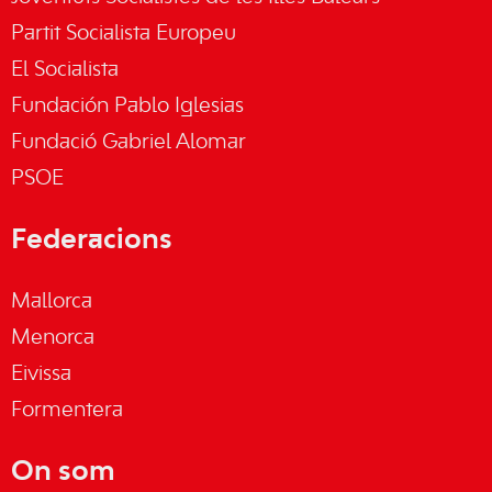
Partit Socialista Europeu
El Socialista
Fundación Pablo Iglesias
Fundació Gabriel Alomar
PSOE
Federacions
Mallorca
Menorca
Eivissa
Formentera
On som