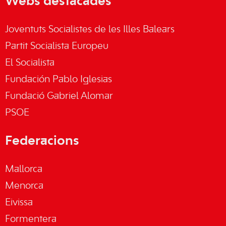
Webs destacades
Joventuts Socialistes de les Illes Balears
Partit Socialista Europeu
El Socialista
Fundación Pablo Iglesias
Fundació Gabriel Alomar
PSOE
Federacions
Mallorca
Menorca
Eivissa
Formentera