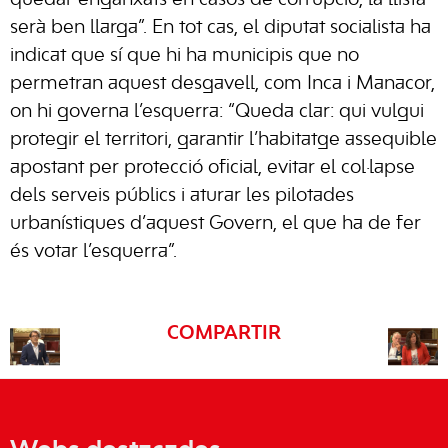
serà ben llarga”. En tot cas, el diputat socialista ha
indicat que sí que hi ha municipis que no
permetran aquest desgavell, com Inca i Manacor,
on hi governa l’esquerra: “Queda clar: qui vulgui
protegir el territori, garantir l’habitatge assequible
apostant per protecció oficial, evitar el col·lapse
dels serveis públics i aturar les pilotades
urbanístiques d’aquest Govern, el que ha de fer
és votar l’esquerra”.
COMPARTIR