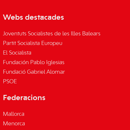
Webs destacades
Joventuts Socialistes de les Illes Balears
Partit Socialista Europeu
El Socialista
Fundación Pablo Iglesias
Fundació Gabriel Alomar
PSOE
Federacions
Mallorca
Menorca