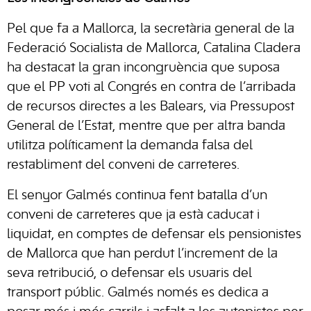
Pel que fa a Mallorca, la secretària general de la
Federació Socialista de Mallorca, Catalina Cladera
ha destacat la gran incongruència que suposa
que el PP voti al Congrés en contra de l’arribada
de recursos directes a les Balears, via Pressupost
General de l’Estat, mentre que per altra banda
utilitza políticament la demanda falsa del
restabliment del conveni de carreteres.
El senyor Galmés continua fent batalla d’un
conveni de carreteres que ja està caducat i
liquidat, en comptes de defensar els pensionistes
de Mallorca que han perdut l’increment de la
seva retribució, o defensar els usuaris del
transport públic. Galmés només es dedica a