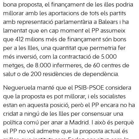
bona proposta, el finançament de les illes podria
millorar amb les aportacions de tots els partits
amb representació parlamentària a Balears i ha
lamentat que en cap moment el PP assumeix
que 412 milions més de finançament són bons
per a les Illes, una quantitat que permetria fer
més inversió, com la contractació de 5.000
metges, de 8.000 infermeres, de 60 centres de
salut o de 200 residències de dependència.
Negueruela manté que el PSIB-PSOE considera
que la proposta es pot millorar, i els socialistes
estan en aquesta posició, però el PP encara no ha
cridat a ningú de les Illes per consensuar una
política comú per anar a Madrid. I això és perquè
el PP no vol admetre que la proposta actual és