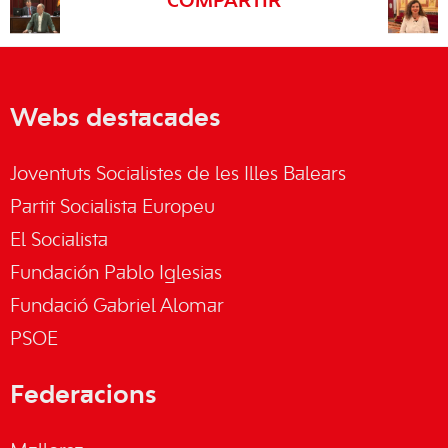
COMPARTIR
Webs destacades
Joventuts Socialistes de les Illes Balears
Partit Socialista Europeu
El Socialista
Fundación Pablo Iglesias
Fundació Gabriel Alomar
PSOE
Federacions