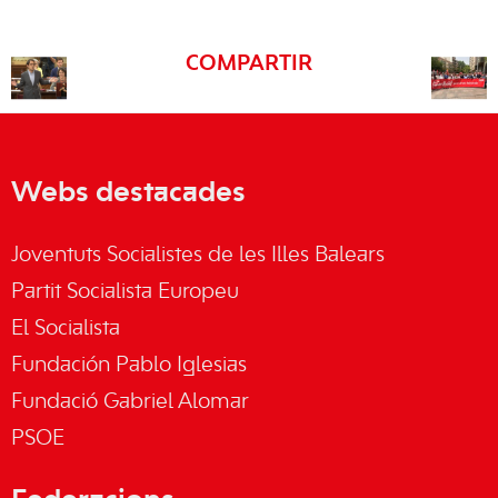
COMPARTIR
Webs destacades
Joventuts Socialistes de les Illes Balears
Partit Socialista Europeu
El Socialista
Fundación Pablo Iglesias
Fundació Gabriel Alomar
PSOE