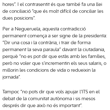
hores”. I el contrasentit és que també fa una llei
de conciliació “que és molt difícil de conciliar les
dues posicions”.
Per a Negueruela, aquesta contradicció
permanent comença a ser signe de la presidenta:
“Dir una cosa i la contrària, i trair de forma
permanent la seva paraula” davant la ciutadania,
perquè “no es pot dir que estàs amb les famílies,
però no voler que s’incrementin els seus salaris, o
millorin les condicions de vida o redueixin la
jornada”.
Tampoc “no pots dir que vols apujar l’ITS en el
debat de la comunitat autònoma i sis mesos
després dir que això no és important”.