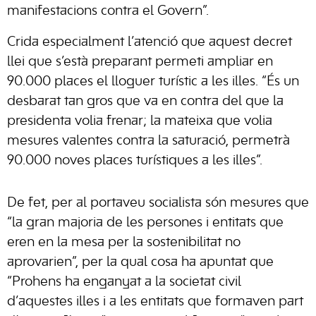
manifestacions contra el Govern”.
Crida especialment l’atenció que aquest decret
llei que s’està preparant permeti ampliar en
90.000 places el lloguer turístic a les illes. “És un
desbarat tan gros que va en contra del que la
presidenta volia frenar; la mateixa que volia
mesures valentes contra la saturació, permetrà
90.000 noves places turístiques a les illes”.
De fet, per al portaveu socialista són mesures que
“la gran majoria de les persones i entitats que
eren en la mesa per la sostenibilitat no
aprovarien”, per la qual cosa ha apuntat que
“Prohens ha enganyat a la societat civil
d’aquestes illes i a les entitats que formaven part