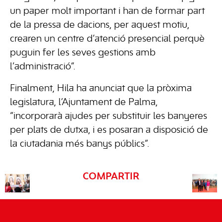
un paper molt important i han de formar part
de la pressa de dacions, per aquest motiu,
crearen un centre d’atenció presencial perquè
puguin fer les seves gestions amb
l’administració”.
Finalment, Hila ha anunciat que la pròxima
legislatura, l’Ajuntament de Palma,
“incorporarà ajudes per substituir les banyeres
per plats de dutxa, i es posaran a disposició de
la ciutadania més banys públics”.
COMPARTIR