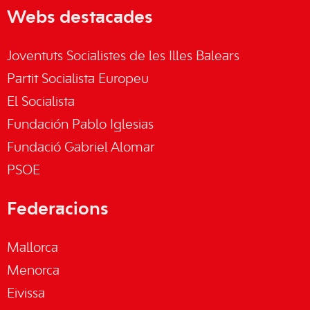
Webs destacades
Joventuts Socialistes de les Illes Balears
Partit Socialista Europeu
El Socialista
Fundación Pablo Iglesias
Fundació Gabriel Alomar
PSOE
Federacions
Mallorca
Menorca
Eivissa