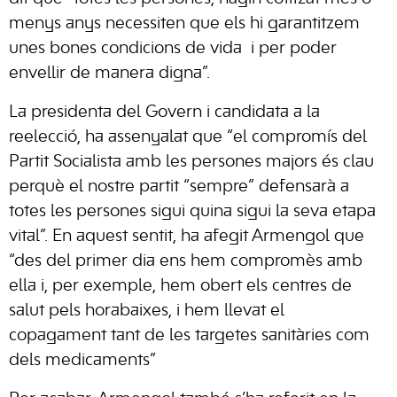
menys anys necessiten que els hi garantitzem
unes bones condicions de vida i per poder
envellir de manera digna”.
La presidenta del Govern i candidata a la
reelecció, ha assenyalat que “el compromís del
Partit Socialista amb les persones majors és clau
perquè el nostre partit “sempre” defensarà a
totes les persones sigui quina sigui la seva etapa
vital”. En aquest sentit, ha afegit Armengol que
“des del primer dia ens hem compromès amb
ella i, per exemple, hem obert els centres de
salut pels horabaixes, i hem llevat el
copagament tant de les targetes sanitàries com
dels medicaments”