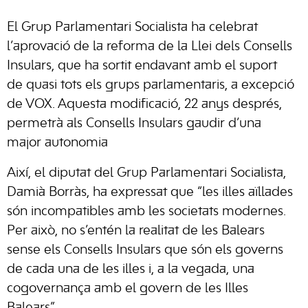
El Grup Parlamentari Socialista ha celebrat
l’aprovació de la reforma de la Llei dels Consells
Insulars, que ha sortit endavant amb el suport
de quasi tots els grups parlamentaris, a excepció
de VOX. Aquesta modificació, 22 anys després,
permetrà als Consells Insulars gaudir d’una
major autonomia
Així, el diputat del Grup Parlamentari Socialista,
Damià Borràs, ha expressat que “les illes aïllades
són incompatibles amb les societats modernes.
Per això, no s’entén la realitat de les Balears
sense els Consells Insulars que són els governs
de cada una de les illes i, a la vegada, una
cogovernança amb el govern de les Illes