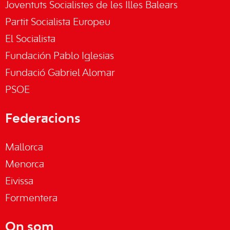
Joventuts Socialistes de les Illes Balears
Partit Socialista Europeu
El Socialista
Fundación Pablo Iglesias
Fundació Gabriel Alomar
PSOE
Federacions
Mallorca
Menorca
Eivissa
Formentera
On som