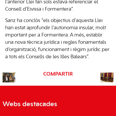
l’anterior Llei tan sols estava referenciar el
Consell d’Eivissa i Formentera”.
Sanz ha conclòs “els objectius d’aquesta Llei
han estat aprofundir l’autonomia insular, molt
important per a Formentera. A més, establir
una nova tècnica jurídica i regles fonamentals
d’organització, funcionament i règim jurídic per
a tots els Consells de les Illes Balears”.
COMPARTIR
Webs destacades