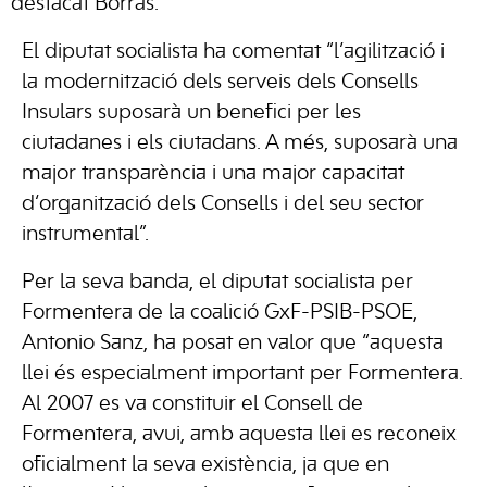
destacat Borràs.
El diputat socialista ha comentat “l’agilització i
la modernització dels serveis dels Consells
Insulars suposarà un benefici per les
ciutadanes i els ciutadans. A més, suposarà una
major transparència i una major capacitat
d‘organització dels Consells i del seu sector
instrumental”.
Per la seva banda, el diputat socialista per
Formentera de la coalició GxF-PSIB-PSOE,
Antonio Sanz, ha posat en valor que “aquesta
llei és especialment important per Formentera.
Al 2007 es va constituir el Consell de
Formentera, avui, amb aquesta llei es reconeix
oficialment la seva existència, ja que en