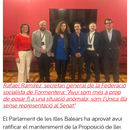
Rafael Ramírez, secretari general de la Federació
socialista de Formentera: “Avui som més a prop
de posar fi a una situació anòmala; som l’única illa
sense representació al Senat”
El Parlament de les Illes Balears ha aprovat avui
ratificar el manteniment de la Proposició de llei