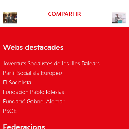
COMPARTIR
Webs destacades
Joventuts Socialistes de les Illes Balears
Partit Socialista Europeu
El Socialista
Fundación Pablo Iglesias
Fundació Gabriel Alomar
PSOE
Federacions