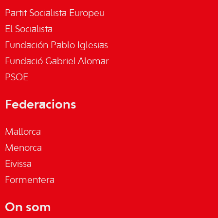
Partit Socialista Europeu
El Socialista
Fundación Pablo Iglesias
Fundació Gabriel Alomar
PSOE
Federacions
Mallorca
Menorca
Eivissa
Formentera
On som