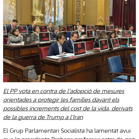
El PP vota en contra de l’adopció de mesures
orientades a protegir les famílies davant els
possibles increments del cost de la vida, derivats
de la guerra de Trump a l’Iran
El Grup Parlamentari Socialista ha lamentat avui