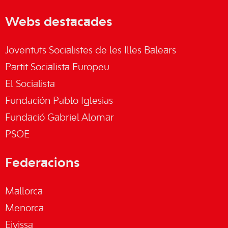
Webs destacades
Joventuts Socialistes de les Illes Balears
Partit Socialista Europeu
El Socialista
Fundación Pablo Iglesias
Fundació Gabriel Alomar
PSOE
Federacions
Mallorca
Menorca
Eivissa