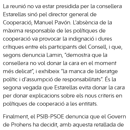
La reunió no va estar presidida per la consellera
Estarellas sinó pel director general de
Cooperació, Manuel Pavón. L’absència de la
màxima responsable de les polítiques de
cooperació va provocar la indignació i dures
crítiques entre els participants del Consell, i que,
segons denuncia Lamin, “demostra que la
consellera no vol donar la cara en el moment
més delicat”, i exhibeix “la manca de lideratge
polític i d’assumpció de responsabilitats”. És la
segona vegada que Estarellas evita donar la cara
per donar explicacions sobre els nous criteris en
polítiques de cooperació a les entitats.
Finalment, el PSIB-PSOE denuncia que el Govern
de Prohens ha decidit, amb aquesta retallada de