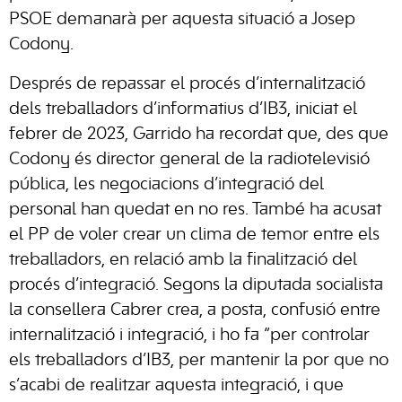
PSOE demanarà per aquesta situació a Josep
Codony.
Després de repassar el procés d’internalització
dels treballadors d’informatius d’IB3, iniciat el
febrer de 2023, Garrido ha recordat que, des que
Codony és director general de la radiotelevisió
pública, les negociacions d’integració del
personal han quedat en no res. També ha acusat
el PP de voler crear un clima de temor entre els
treballadors, en relació amb la finalització del
procés d’integració. Segons la diputada socialista
la consellera Cabrer crea, a posta, confusió entre
internalització i integració, i ho fa “per controlar
els treballadors d’IB3, per mantenir la por que no
s’acabi de realitzar aquesta integració, i que