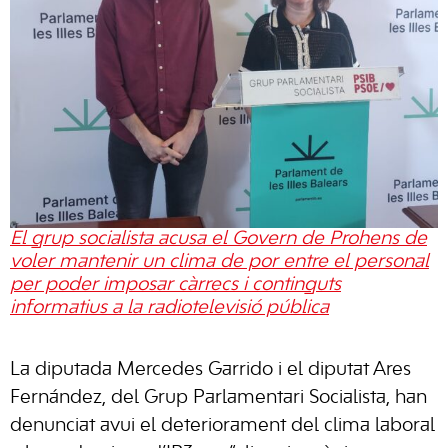
El grup socialista acusa el Govern de Prohens de
voler mantenir un clima de por entre el personal
per poder imposar càrrecs i continguts
informatius a la radiotelevisió pública
La diputada Mercedes Garrido i el diputat Ares
Fernández, del Grup Parlamentari Socialista, han
denunciat avui el deteriorament del clima laboral