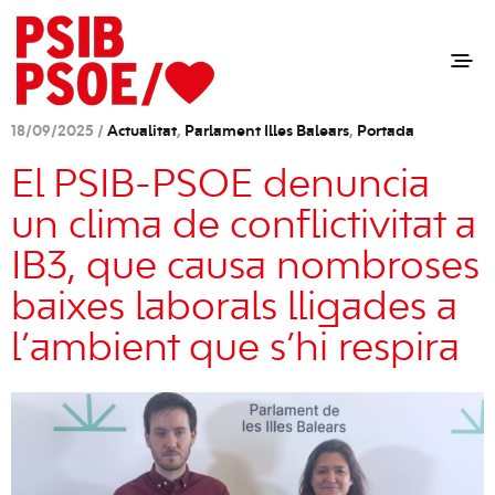
18/09/2025 /
Actualitat
,
Parlament Illes Balears
,
Portada
El PSIB-PSOE denuncia
un clima de conflictivitat a
IB3, que causa nombroses
baixes laborals lligades a
l’ambient que s’hi respira