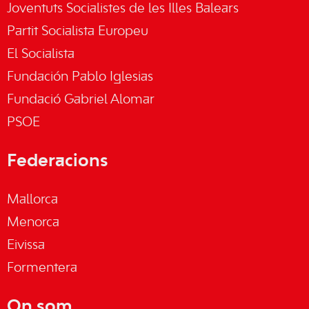
Joventuts Socialistes de les Illes Balears
Partit Socialista Europeu
El Socialista
Fundación Pablo Iglesias
Fundació Gabriel Alomar
PSOE
Federacions
Mallorca
Menorca
Eivissa
Formentera
On som