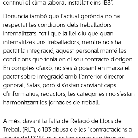
continuï el clima laboral instal·lat dins IB3”.
Denuncia també que l’actual gerència no ha
respectat les condicions dels treballadors
internalitzats, tot i que la llei diu que quan
internalitzes uns treballadors, mentre no s’ha
pactat la integració, aquest personal manté les
condicions que tenia en el seu contracte d’origen.
En comptes d’això, no s’està posant en marxa el
pactat sobre integració amb l’anterior director
general, Salas, però sí s’estan canviant caps
d’informatius, redactors, les categories i no s’estan
harmonitzant les jornades de treball.
A més, davant la falta de Relació de Llocs de
Treball (RLT), d’IB3 abusa de les “contractacions a