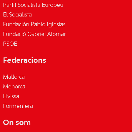
Partit Socialista Europeu
El Socialista
Fundación Pablo Iglesias
Fundació Gabriel Alomar
PSOE
Federacions
Mallorca
Menorca
Eivissa
Formentera
On som