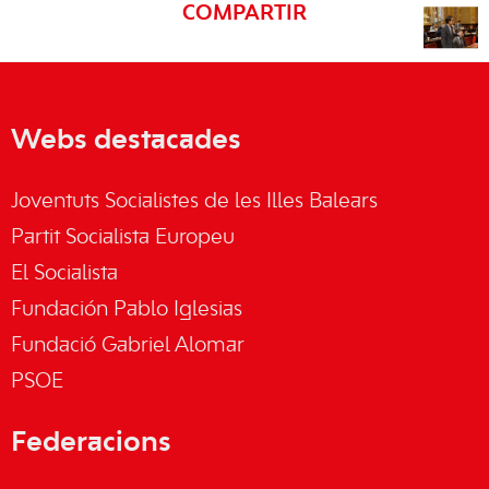
COMPARTIR
Webs destacades
Joventuts Socialistes de les Illes Balears
Partit Socialista Europeu
El Socialista
Fundación Pablo Iglesias
Fundació Gabriel Alomar
PSOE
Federacions