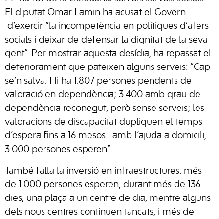
El diputat Omar Lamin ha acusat el Govern
d’exercir “la incompetència en polítiques d’afers
socials i deixar de defensar la dignitat de la seva
gent”. Per mostrar aquesta desídia, ha repassat el
deteriorament que pateixen alguns serveis: “Cap
se’n salva. Hi ha 1.807 persones pendents de
valoració en dependència; 3.400 amb grau de
dependència reconegut, però sense serveis; les
valoracions de discapacitat dupliquen el temps
d’espera fins a 16 mesos i amb l’ajuda a domicili,
3.000 persones esperen”.
També falla la inversió en infraestructures: més
de 1.000 persones esperen, durant més de 136
dies, una plaça a un centre de dia, mentre alguns
dels nous centres continuen tancats, i més de