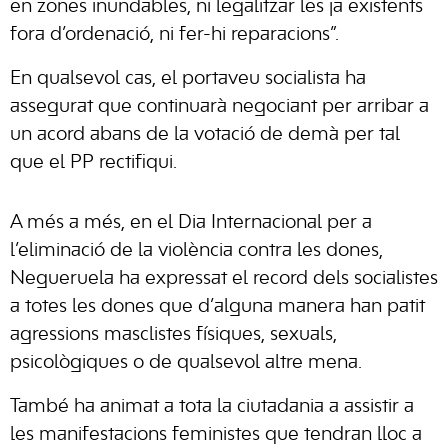
en zones inundables, ni legalitzar les ja existents
fora d’ordenació, ni fer-hi reparacions”.
En qualsevol cas, el portaveu socialista ha
assegurat que continuarà negociant per arribar a
un acord abans de la votació de demà per tal
que el PP rectifiqui.
A més a més, en el Dia Internacional per a
l’eliminació de la violència contra les dones,
Negueruela ha expressat el record dels socialistes
a totes les dones que d’alguna manera han patit
agressions masclistes físiques, sexuals,
psicològiques o de qualsevol altre mena.
També ha animat a tota la ciutadania a assistir a
les manifestacions feministes que tendran lloc a