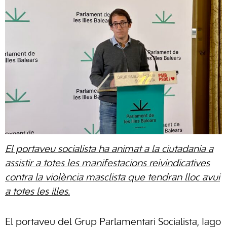
El portaveu socialista ha animat a la ciutadania a
assistir a totes les manifestacions reivindicatives
contra la violència masclista que tendran lloc avui
a totes les illes.
El portaveu del Grup Parlamentari Socialista, Iago