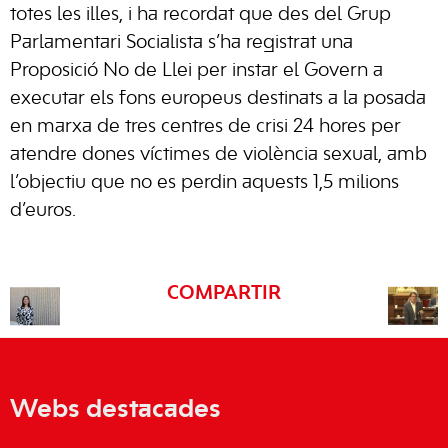
totes les illes, i ha recordat que des del Grup
Parlamentari Socialista s’ha registrat una
Proposició No de Llei per instar el Govern a
executar els fons europeus destinats a la posada
en marxa de tres centres de crisi 24 hores per
atendre dones víctimes de violència sexual, amb
l’objectiu que no es perdin aquests 1,5 milions
d’euros.
COMPARTIR
Webs destacades