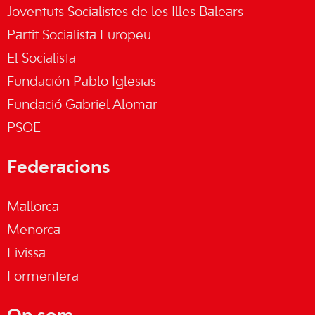
Joventuts Socialistes de les Illes Balears
Partit Socialista Europeu
El Socialista
Fundación Pablo Iglesias
Fundació Gabriel Alomar
PSOE
Federacions
Mallorca
Menorca
Eivissa
Formentera