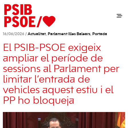
16/06/2026 /
Actualitat
,
Parlament Illes Balears
,
Portada
El PSIB-PSOE exigeix
ampliar el període de
sessions al Parlament per
limitar l’entrada de
vehicles aquest estiu i el
PP ho bloqueja