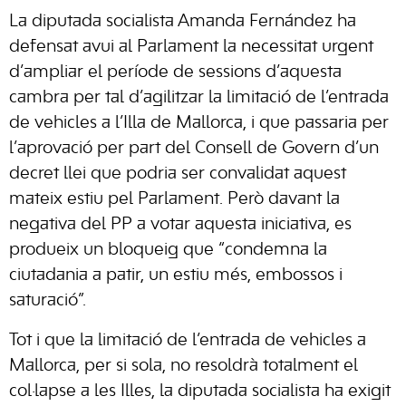
La diputada socialista Amanda Fernández ha
defensat avui al Parlament la necessitat urgent
d’ampliar el període de sessions d’aquesta
cambra per tal d’agilitzar la limitació de l’entrada
de vehicles a l’Illa de Mallorca, i que passaria per
l’aprovació per part del Consell de Govern d’un
decret llei que podria ser convalidat aquest
mateix estiu pel Parlament. Però davant la
negativa del PP a votar aquesta iniciativa, es
produeix un bloqueig que “condemna la
ciutadania a patir, un estiu més, embossos i
saturació”.
Tot i que la limitació de l’entrada de vehicles a
Mallorca, per si sola, no resoldrà totalment el
col·lapse a les Illes, la diputada socialista ha exigit