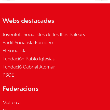
Webs destacades
Joventuts Socialistes de les Illes Balears
Partit Socialista Europeu
El Socialista
Fundación Pablo Iglesias
Fundació Gabriel Alomar
PSOE
Federacions
Mallorca