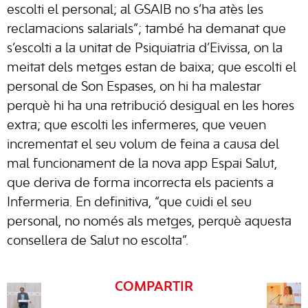
escolti el personal; al GSAIB no s’ha atès les
reclamacions salarials”; també ha demanat que
s’escolti a la unitat de Psiquiatria d’Eivissa, on la
meitat dels metges estan de baixa; que escolti el
personal de Son Espases, on hi ha malestar
perquè hi ha una retribució desigual en les hores
extra; que escolti les infermeres, que veuen
incrementat el seu volum de feina a causa del
mal funcionament de la nova app Espai Salut,
que deriva de forma incorrecta els pacients a
Infermeria. En definitiva, “que cuidi el seu
personal, no només als metges, perquè aquesta
consellera de Salut no escolta”.
COMPARTIR