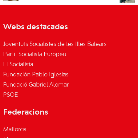
Webs destacades
Joventuts Socialistes de les Illes Balears
Partit Socialista Europeu
El Socialista
Fundación Pablo Iglesias
Fundació Gabriel Alomar
PSOE
Federacions
Mallorca