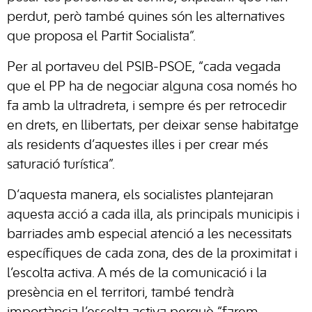
perdut, però també quines són les alternatives
que proposa el Partit Socialista”.
Per al portaveu del PSIB-PSOE, “cada vegada
que el PP ha de negociar alguna cosa només ho
fa amb la ultradreta, i sempre és per retrocedir
en drets, en llibertats, per deixar sense habitatge
als residents d’aquestes illes i per crear més
saturació turística”.
D’aquesta manera, els socialistes plantejaran
aquesta acció a cada illa, als principals municipis i
barriades amb especial atenció a les necessitats
específiques de cada zona, des de la proximitat i
l’escolta activa. A més de la comunicació i la
presència en el territori, també tendrà