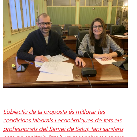
L’objectiu de la proposta és millorar les
condicions laborals i econòmiques de tots els
professionals del Servei de Salut, tant sanitaris