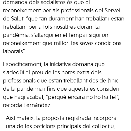
demanda dels socialistes és que el
reconeixement per als professionals del Servei
de Salut, “que tan durament han treballat i estan
treballant per a tots nosaltres durant la
pandèmia, s’allargui en el temps i sigui un
reconeixement que millori les seves condicions
laborals”.
Específicament, la iniciativa demana que
s’adeqüi el preu de les hores extra dels
professionals que estan treballant des de l’inici
de la pandèmia i fins que aquesta es consideri
que hagi acabat, “perquè encara no ho ha fet”,
recorda Fernández.
Així mateix, la proposta registrada incorpora
una de les peticions principals del col·lectiu,