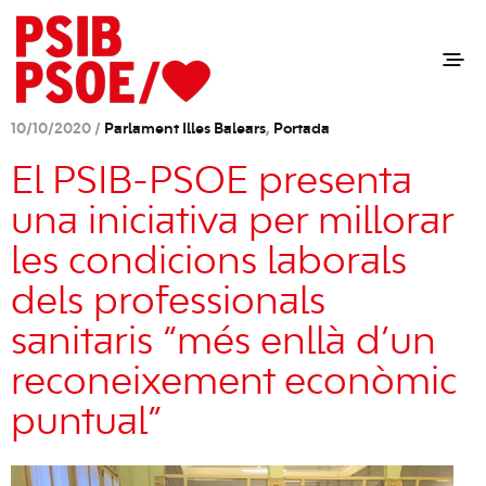
10/10/2020 /
Parlament Illes Balears
,
Portada
El PSIB-PSOE presenta
una iniciativa per millorar
les condicions laborals
dels professionals
sanitaris “més enllà d’un
reconeixement econòmic
puntual”