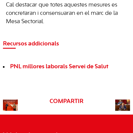
Cal destacar que totes aquestes mesures es
concretaran i consensuaran en el marc de la
Mesa Sectorial.
Recursos addicionals
PNL millores laborals Servei de Salut
COMPARTIR