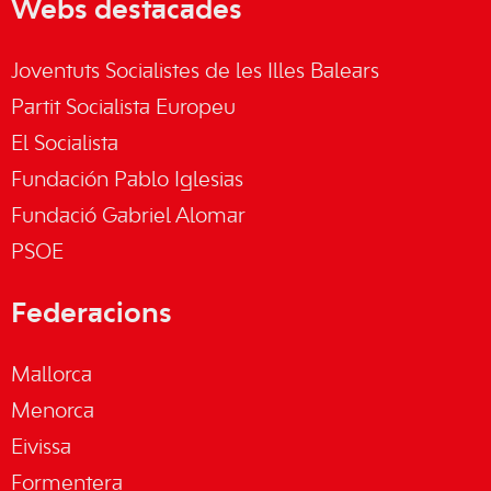
Webs destacades
Joventuts Socialistes de les Illes Balears
Partit Socialista Europeu
El Socialista
Fundación Pablo Iglesias
Fundació Gabriel Alomar
PSOE
Federacions
Mallorca
Menorca
Eivissa
Formentera