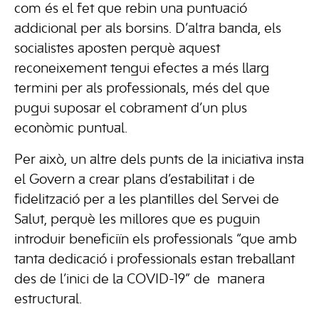
com és el fet que rebin una puntuació
addicional per als borsins. D’altra banda, els
socialistes aposten perquè aquest
reconeixement tengui efectes a més llarg
termini per als professionals, més del que
pugui suposar el cobrament d’un plus
econòmic puntual.
Per això, un altre dels punts de la iniciativa insta
el Govern a crear plans d’estabilitat i de
fidelització per a les plantilles del Servei de
Salut, perquè les millores que es puguin
introduir beneficiïn els professionals “que amb
tanta dedicació i professionals estan treballant
des de l’inici de la COVID-19” de manera
estructural.