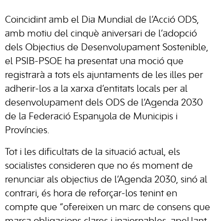
Coincidint amb el Dia Mundial de l’Acció ODS,
amb motiu del cinquè aniversari de l’adopció
dels Objectius de Desenvolupament Sostenible,
el PSIB-PSOE ha presentat una moció que
registrarà a tots els ajuntaments de les illes per
adherir-los a la xarxa d’entitats locals per al
desenvolupament dels ODS de l’Agenda 2030
de la Federació Espanyola de Municipis i
Províncies.
Tot i les dificultats de la situació actual, els
socialistes consideren que no és moment de
renunciar als objectius de l’Agenda 2030, sinó al
contrari, és hora de reforçar-los tenint en
compte que “ofereixen un marc de consens que