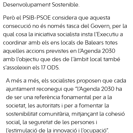
Desenvolupament Sostenible.
Però el PSIB-PSOE considera que aquesta
consecució no és només tasca del Govern, per la
qual cosa la iniciativa socialista insta l’Executiu a
coordinar amb els ens locals de Balears totes
aquelles accions previstes en l’Agenda 2030
amb l’objectiu que des de l’àmbit local també
s’assoleixin els 17 ODS.
A més a més, els socialistes proposen que cada
ajuntament reconegui que “l’Agenda 2030 ha
de ser una referència fonamental per a la
societat, les autoritats i per a fomentar la
sostenibilitat comunitària, mitjançant la cohesió
social, la seguretat de les persones i
l’estimulació de la innovació i l’ocupació”.