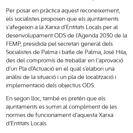
Per posar en pràctica aquest reconeixement,
els socialistes proposen que els ajuntaments
s’afegeixin a la Xarxa d’Entitats Locals per al
desenvolupament ODS de l’Agenda 2030 de la
FEMP, presidida pel secretari general dels
Socialistes de Palma i batle de Palma, José Hila,
des del compromís de treballar en l’aprovació
d’un Pla d’Actuació en el qual s’elabori una
anàlisi de la situació i un pla de localització i
implementació dels objectius ODS.
En segon lloc, també es pretén que els
ajuntaments es sumin al compliment de les
normes de funcionament d’aquesta Xarxa
d’Entitats Locals.