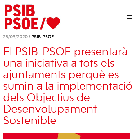
25/09/2020 /
PSIB-PSOE
El PSIB-PSOE presentarà
una iniciativa a tots els
ajuntaments perquè es
sumin a la implementació
dels Objectius de
Desenvolupament
Sostenible