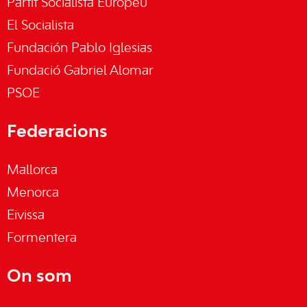
Partit Socialista Europeu
El Socialista
Fundación Pablo Iglesias
Fundació Gabriel Alomar
PSOE
Federacions
Mallorca
Menorca
Eivissa
Formentera
On som