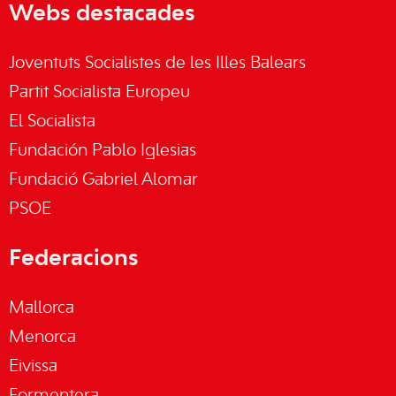
Webs destacades
Joventuts Socialistes de les Illes Balears
Partit Socialista Europeu
El Socialista
Fundación Pablo Iglesias
Fundació Gabriel Alomar
PSOE
Federacions
Mallorca
Menorca
Eivissa