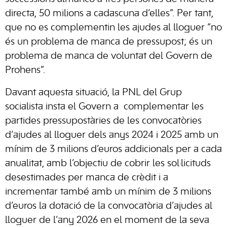
directa, 50 milions a cadascuna d’elles”. Per tant,
que no es complementin les ajudes al lloguer “no
és un problema de manca de pressupost; és un
problema de manca de voluntat del Govern de
Prohens”.
Davant aquesta situació, la PNL del Grup
socialista insta el Govern a complementar les
partides pressupostàries de les convocatòries
d’ajudes al lloguer dels anys 2024 i 2025 amb un
mínim de 3 milions d’euros addicionals per a cada
anualitat, amb l’objectiu de cobrir les sol·licituds
desestimades per manca de crèdit i a
incrementar també amb un mínim de 3 milions
d’euros la dotació de la convocatòria d’ajudes al
lloguer de l’any 2026 en el moment de la seva