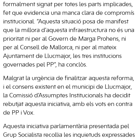
formalment signat per totes les parts implicades,
fet que evidencia una manca clara de compromís
institucional. “Aquesta situació posa de manifest
que la millora d’aquesta infraestructura no és una
prioritat ni per al Govern de Marga Prohens, ni
per al Consell de Mallorca, ni per al mateix
Ajuntament de Llucmajor, les tres institucions
governades pel PP”, ha conclòs.
Malgrat la urgència de finalitzar aquesta reforma,
i el consens existent en el municipi de Llucmajor,
la Comissió d’Assumptes Institucionals ha decidit
rebutjat aquesta iniciativa, amb els vots en contra
de PP i Vox.
Aquesta iniciativa parlamentària presentada pel
Grup Socialista recollia les inquietuds expressades