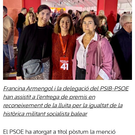
Francina Armengol i la delegació del PSIB-PSOE
han assistit a l’entrega de premis en
reconeixement de la lluita per la igualtat de la
històrica militant socialista balear
El PSOE ha atorgat a títol pòstum la menció