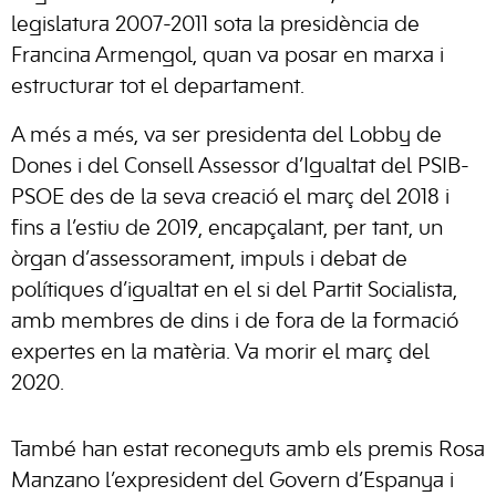
legislatura 2007-2011 sota la presidència de
Francina Armengol, quan va posar en marxa i
estructurar tot el departament.
A més a més, va ser presidenta del Lobby de
Dones i del Consell Assessor d’Igualtat del PSIB-
PSOE des de la seva creació el març del 2018 i
fins a l’estiu de 2019, encapçalant, per tant, un
òrgan d’assessorament, impuls i debat de
polítiques d’igualtat en el si del Partit Socialista,
amb membres de dins i de fora de la formació
expertes en la matèria. Va morir el març del
2020.
També han estat reconeguts amb els premis Rosa
Manzano l’expresident del Govern d’Espanya i