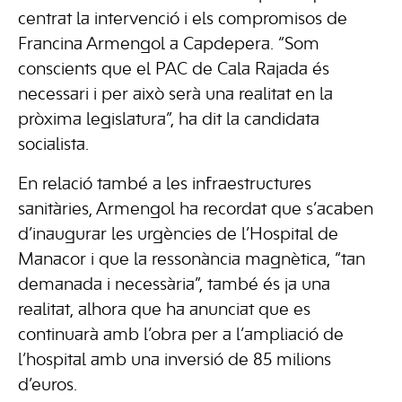
centrat la intervenció i els compromisos de
Francina Armengol a Capdepera. “Som
conscients que el PAC de Cala Rajada és
necessari i per això serà una realitat en la
pròxima legislatura”, ha dit la candidata
socialista.
En relació també a les infraestructures
sanitàries, Armengol ha recordat que s’acaben
d’inaugurar les urgències de l’Hospital de
Manacor i que la ressonància magnètica, “tan
demanada i necessària”, també és ja una
realitat, alhora que ha anunciat que es
continuarà amb l’obra per a l’ampliació de
l’hospital amb una inversió de 85 milions
d’euros.