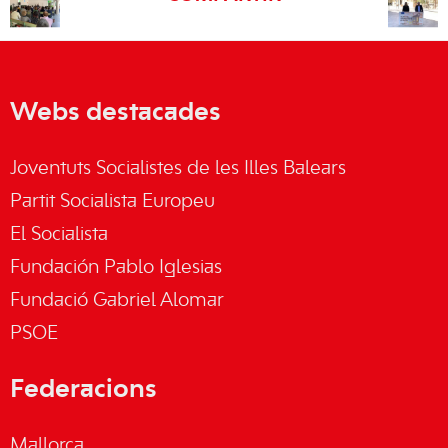
Webs destacades
Joventuts Socialistes de les Illes Balears
Partit Socialista Europeu
El Socialista
Fundación Pablo Iglesias
Fundació Gabriel Alomar
PSOE
Federacions
Mallorca