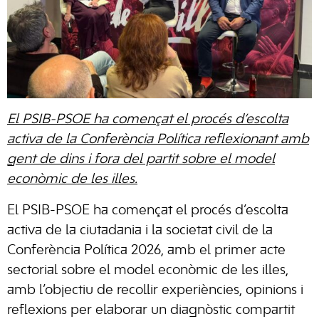
El PSIB-PSOE ha començat el procés d’escolta
activa de la Conferència Política reflexionant amb
gent de dins i fora del partit sobre el model
econòmic de les illes.
El PSIB-PSOE ha començat el procés d’escolta
activa de la ciutadania i la societat civil de la
Conferència Política 2026, amb el primer acte
sectorial sobre el model econòmic de les illes,
amb l’objectiu de recollir experiències, opinions i
reflexions per elaborar un diagnòstic compartit