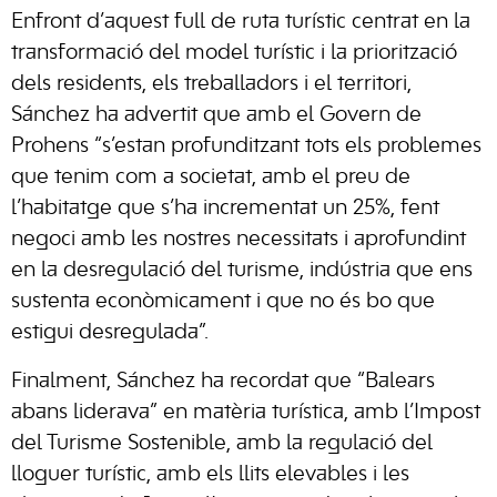
Enfront d’aquest full de ruta turístic centrat en la
transformació del model turístic i la priorització
dels residents, els treballadors i el territori,
Sánchez ha advertit que amb el Govern de
Prohens “s’estan profunditzant tots els problemes
que tenim com a societat, amb el preu de
l’habitatge que s’ha incrementat un 25%, fent
negoci amb les nostres necessitats i aprofundint
en la desregulació del turisme, indústria que ens
sustenta econòmicament i que no és bo que
estigui desregulada”.
Finalment, Sánchez ha recordat que “Balears
abans liderava” en matèria turística, amb l’Impost
del Turisme Sostenible, amb la regulació del
lloguer turístic, amb els llits elevables i les