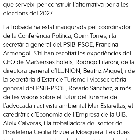
que serveixi per construir l’alternativa per a les
eleccions del 2027.
La trobada ha estat inaugurada pel coordinador
de la Conferència Política, Quim Torres, i la
secretària general del PSIB-PSOE, Francina
Armengol. S’hi han escoltat les experiències del
CEO de MarSenses hotels, Rodrigo Fitaroni, de la
directora general d’ILUNION, Beatriz Miguel, i de
la secretària d’Estat de Turisme i vicesecretària
general del PSIB-PSOE, Rosario Sánchez, a més
de les visions sobre el futur del turisme de
l’advocada i activista ambiental Mar Estarellas, el
catedràtic d’Economia de l’Empresa de la UIB,
Aleix Calveras, i la treballadora del sector de
l’hosteleria Cecilia Brizuela Mosquera. Les dues