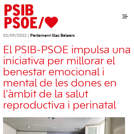
02/09/2022 /
Parlament Illes Balears
El PSIB-PSOE impulsa una
iniciativa per millorar el
benestar emocional i
mental de les dones en
l’àmbit de la salut
reproductiva i perinatal