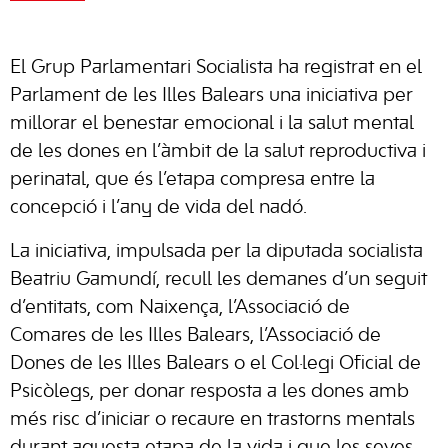
El Grup Parlamentari Socialista ha registrat en el
Parlament de les Illes Balears una iniciativa per
millorar el benestar emocional i la salut mental
de les dones en l’àmbit de la salut reproductiva i
perinatal, que és l’etapa compresa entre la
concepció i l’any de vida del nadó.
La iniciativa, impulsada per la diputada socialista
Beatriu Gamundí, recull les demanes d’un seguit
d’entitats, com Naixença, l’Associació de
Comares de les Illes Balears, l’Associació de
Dones de les Illes Balears o el Col·legi Oficial de
Psicòlegs, per donar resposta a les dones amb
més risc d’iniciar o recaure en trastorns mentals