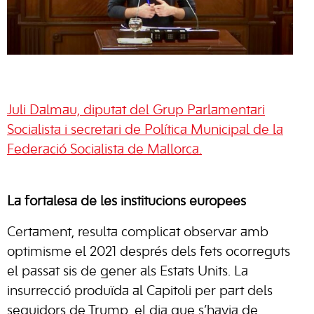
Juli Dalmau, diputat del Grup Parlamentari
Socialista i secretari de Política Municipal de la
Federació Socialista de Mallorca.
La fortalesa de les institucions europees
Certament, resulta complicat observar amb
optimisme el 2021 després dels fets ocorreguts
el passat sis de gener als Estats Units. La
insurrecció produïda al Capitoli per part dels
seguidors de Trump, el dia que s’havia de