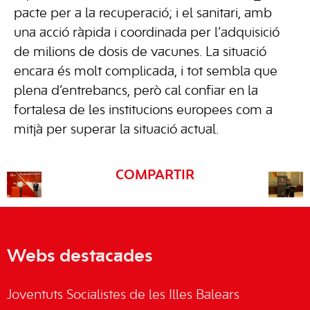
pacte per a la recuperació; i el sanitari, amb
una acció ràpida i coordinada per l’adquisició
de milions de dosis de vacunes. La situació
encara és molt complicada, i tot sembla que
plena d’entrebancs, però cal confiar en la
fortalesa de les institucions europees com a
mitjà per superar la situació actual.
COMPARTIR
Webs destacades
Joventuts Socialistes de les Illes Balears