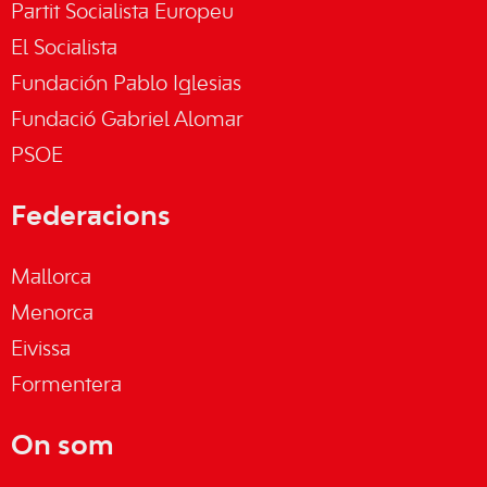
Partit Socialista Europeu
El Socialista
Fundación Pablo Iglesias
Fundació Gabriel Alomar
PSOE
Federacions
Mallorca
Menorca
Eivissa
Formentera
On som