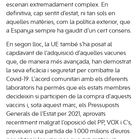
escenari extremadament complex. En
definitiva, cap sentit d’estat, ni tan sols en
aquelles matèries, com la política exterior, que
a Espanya sempre ha gaudit d’un cert consens.
En segon lloc, la UE també s’ha posat al
capdavant de l’adquisició d’aquelles vacunes
que, de manera més avançada, han demostrat
la seva eficàcia i seguretat per combatre la
Covid-19. L’acord comunitari amb els diferents
laboratoris ha permès que els estats membres
decideixin si participen de la compra d’aquests
vaccins i, sota aquest marc, els Pressuposts
Generals de l’Estat per 2021, aprovats
recentment malgrat l’oposició del PP, VOX i C’s,
preveuen una partida de 1.000 milions d’euros