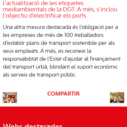
l’actualització de les etiquetes
mediambientals de la DGT. A més, s’inclou
l’objectiu d’electrificar els ports.
Una altra mesura destacada és l’obligació per a
les empreses de més de 100 treballadors
d’establir plans de transport sostenible per als
seus empleats. A més, es reconeix la
responsabilitat de l’Estat d’ajudar al finançament
del transport urbà, blindant el suport econòmic
als serveis de transport públic.
COMPARTIR