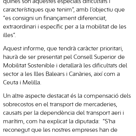
quines són aquestes especials dificultats i
característiques que tenim”, amb l’objectiu que
“es consigni un finançament diferenciat,
extraordinari i específic per a la mobilitat de les
illes”.
Aquest informe, que tendrà caràcter prioritari,
haurà de ser presentat pel Consell Superior de
Mobilitat Sostenible i detallarà les dificultats del
sector a les Illes Balears i Canàries, així com a
Ceuta i Melilla.
Un altre aspecte destacat és la compensació dels
sobrecostos en el transport de mercaderies,
causats per la dependència del transport aeri i
marítim, com ha explicat la diputada: “S’ha
reconegut que les nostres empreses han de