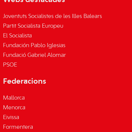
Webs destacades
Joventuts Socialistes de les Illes Balears
Partit Socialista Europeu
El Socialista
Fundación Pablo Iglesias
Fundació Gabriel Alomar
PSOE
Federacions
Mallorca
Menorca
Eivissa
Formentera