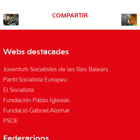
COMPARTIR
Webs destacades
Joventuts Socialistes de les Illes Balears
Partit Socialista Europeu
El Socialista
Fundación Pablo Iglesias
Fundació Gabriel Alomar
PSOE
Federacions