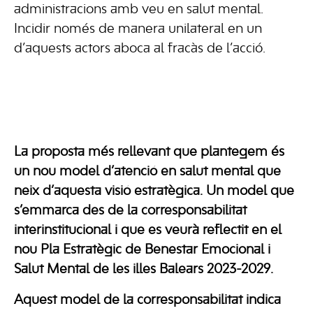
administracions amb veu en salut mental.
Incidir només de manera unilateral en un
d’aquests actors aboca al fracàs de l’acció.
La proposta més rellevant que plantegem és
un nou model d’atenció en salut mental que
neix d’aquesta visió estratègica. Un model que
s’emmarca des de la corresponsabilitat
interinstitucional i que es veurà reflectit en el
nou Pla Estratègic de Benestar Emocional i
Salut Mental de les illes Balears 2023-2029.
Aquest model de la corresponsabilitat indica