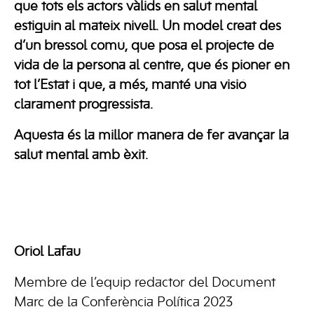
que tots els actors vàlids en salut mental
estiguin al mateix nivell. Un model creat des
d’un bressol comú, que posa el projecte de
vida de la persona al centre, que és pioner en
tot l’Estat i que, a més, manté una visió
clarament progressista.
Aquesta és la millor manera de fer avançar la
salut mental amb èxit.
Oriol Lafau
Membre de l’equip redactor del Document
Marc de la Conferència Política 2023