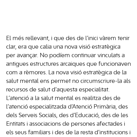
El més rellevant, i que des de l’inici vàrem tenir
clar, era que calia una nova visió estratègica
per avançar. No podíem continuar vinculats a
antigues estructures arcaiques que funcionaven
com a rèmores.
La nova visió estratègica de la
salut mental ens permet no circumscriure-la als
recursos de salut d’aquesta especialitat.
L’atenció a la salut mental es realitza des de
l’atenció especialitzada d’Atenció Primària, des
dels Serveis Socials, des d’Educació, des de les
Entitats i associacions de persones afectades i
els seus familiars i des de la resta d’institucions i