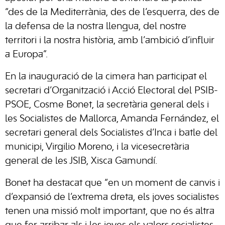
“des de la Mediterrània, des de l’esquerra, des de
la defensa de la nostra llengua, del nostre
territori i la nostra història, amb l’ambició d’influir
a Europa”.
En la inauguració de la cimera han participat el
secretari d’Organització i Acció Electoral del PSIB-
PSOE, Cosme Bonet, la secretària general dels i
les Socialistes de Mallorca, Amanda Fernández, el
secretari general dels Socialistes d’Inca i batle del
municipi, Virgilio Moreno, i la vicesecretària
general de les JSIB, Xisca Gamundí.
Bonet ha destacat que “en un moment de canvis i
d’expansió de l’extrema dreta, els joves socialistes
tenen una missió molt important, que no és altra