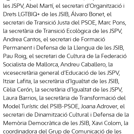
les JSPV, Abel Martí, el secretari d’Organització i
Drets LGTBIQ+ de les JSIB, Álvaro Bonet, el
secretari de Transició Justa del PSOE, Marc Pons,
la secretària de Transició Ecològica de les JSPV,
Andrea Cantos, el secretari de Formació
Permanent i Defensa de la Llengua de les JSIB,
Pau Roig, el secretari de Cultura de la Federació
Socialista de Mallorca, Andreu Caballero, la
vicesecretària general d’Educació de les JSPV,
Itziar Lafita, la secretària d’Igualtat de les JSIB,
Cèlia Cerón, la secretària d’Igualtat de les JSPV,
Laura Barrios, la secretària de Transformació del
Model Turístic del PSIB-PSOE, Joana Adrover, el
secretari de Dinamització Cultural i Defensa de la
Memòria Democràtica de les JSIB, Xavi Colom, la
coordinadora del Grup de Comunicació de les