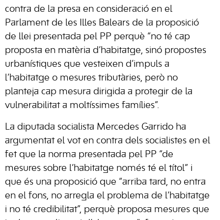
contra de la presa en consideració en el
Parlament de les Illes Balears de la proposició
de llei presentada pel PP perquè “no té cap
proposta en matèria d’habitatge, sinó propostes
urbanístiques que vesteixen d’impuls a
l’habitatge o mesures tributàries, però no
planteja cap mesura dirigida a protegir de la
vulnerabilitat a moltíssimes famílies”.
La diputada socialista Mercedes Garrido ha
argumentat el vot en contra dels socialistes en el
fet que la norma presentada pel PP “de
mesures sobre l’habitatge només té el títol” i
que és una proposició que “arriba tard, no entra
en el fons, no arregla el problema de l’habitatge
i no té credibilitat”, perquè proposa mesures que