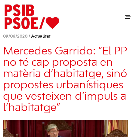
09/06/2020 /
Actualitat
Mercedes Garrido: “El PP
no té cap proposta en
matèria d’habitatge, sinó
propostes urbanístiques
que vesteixen d’impuls a
l’habitatge”