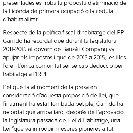
presentades es troba la proposta d’eliminació de
la llicència de primera ocupació o la cèdula
d’habitabilitat.
Respecte de la política fiscal d’habitatge del PP,
Garrido ha recordat que durant la legislatura
2011-2015 el govern de Bauzá i Company va
apujar els impostos i que de 2013 a 2015, les illes
foren l’única comunitat sense cap deducció per
habitatge a l’IRPF.
Pel que fa al moment de la presa en
consideració d’aquesta proposició de llei, que
finalment ha estat tombada pel ple, Garrido ha
recordat que arriba tard, després de l’aprovació
la legislatura passada de Llei d’Habitatge, una
llei “que va introduir mesures pioneres a tot