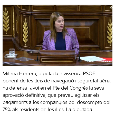
Milena Herrera, diputada eivissenca PSOE i
ponent de les lleis de navegació i seguretat aèria,
ha defensat avui en el Ple del Congrés la seva
aprovació definitiva, que preveu agilitzar els
pagaments a les companyies pel descompte del
75% als residents de les illes. La diputada