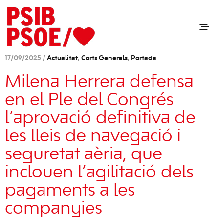
17/09/2025 /
Actualitat
,
Corts Generals
,
Portada
Milena Herrera defensa
en el Ple del Congrés
l’aprovació definitiva de
les lleis de navegació i
seguretat aèria, que
inclouen l’agilitació dels
pagaments a les
companyies