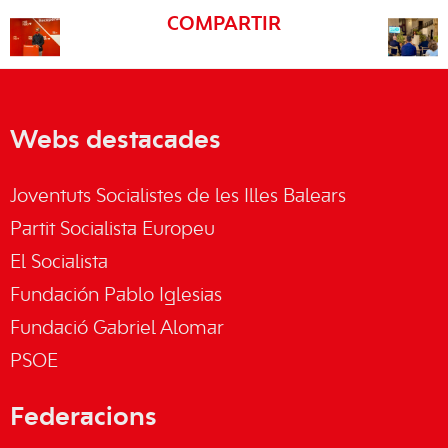
COMPARTIR
Webs destacades
Joventuts Socialistes de les Illes Balears
Partit Socialista Europeu
El Socialista
Fundación Pablo Iglesias
Fundació Gabriel Alomar
PSOE
Federacions