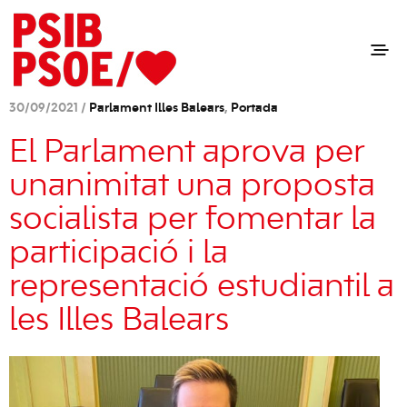
30/09/2021 /
Parlament Illes Balears
,
Portada
El Parlament aprova per
unanimitat una proposta
socialista per fomentar la
participació i la
representació estudiantil a
les Illes Balears