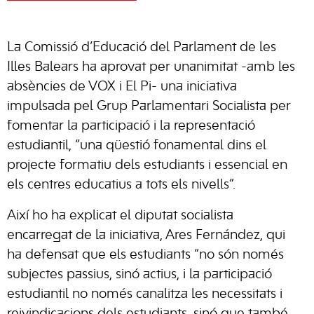
La Comissió d’Educació del Parlament de les
Illes Balears ha aprovat per unanimitat -amb les
absències de VOX i El Pi- una iniciativa
impulsada pel Grup Parlamentari Socialista per
fomentar la participació i la representació
estudiantil, “una qüestió fonamental dins el
projecte formatiu dels estudiants i essencial en
els centres educatius a tots els nivells”.
Així ho ha explicat el diputat socialista
encarregat de la iniciativa, Ares Fernández, qui
ha defensat que els estudiants “no són només
subjectes passius, sinó actius, i la participació
estudiantil no només canalitza les necessitats i