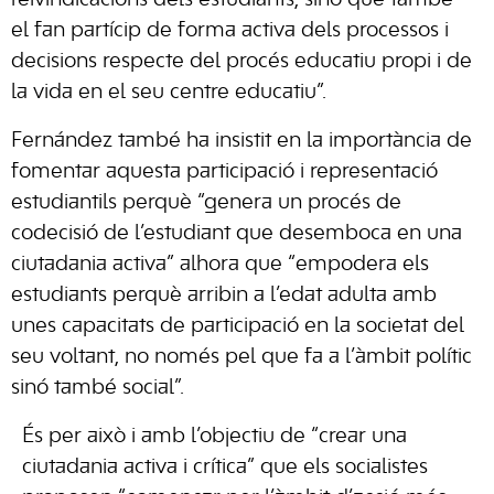
reivindicacions dels estudiants, sinó que també
el fan partícip de forma activa dels processos i
decisions respecte del procés educatiu propi i de
la vida en el seu centre educatiu”.
Fernández també ha insistit en la importància de
fomentar aquesta participació i representació
estudiantils perquè “genera un procés de
codecisió de l’estudiant que desemboca en una
ciutadania activa” alhora que “empodera els
estudiants perquè arribin a l’edat adulta amb
unes capacitats de participació en la societat del
seu voltant, no només pel que fa a l’àmbit polític
sinó també social”.
És per això i amb l’objectiu de “crear una
ciutadania activa i crítica” que els socialistes