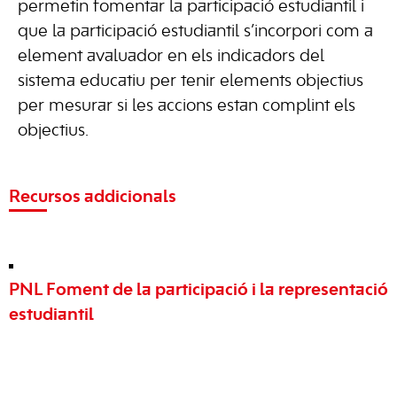
permetin fomentar la participació estudiantil i
que la participació estudiantil s’incorpori com a
element avaluador en els indicadors del
sistema educatiu per tenir elements objectius
per mesurar si les accions estan complint els
objectius.
Recursos addicionals
PNL Foment de la participació i la representació
estudiantil