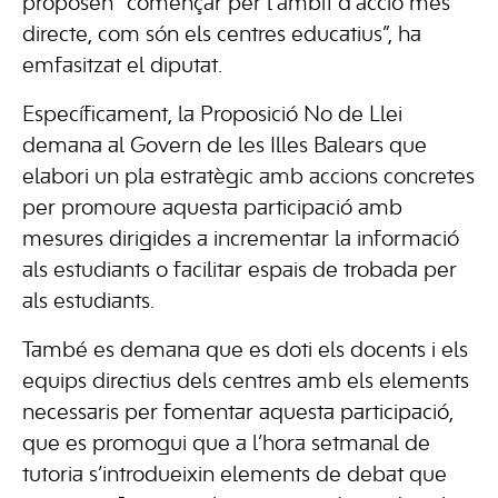
proposen “començar per l’àmbit d’acció més
directe, com són els centres educatius”, ha
emfasitzat el diputat.
Específicament, la Proposició No de Llei
demana al Govern de les Illes Balears que
elabori un pla estratègic amb accions concretes
per promoure aquesta participació amb
mesures dirigides a incrementar la informació
als estudiants o facilitar espais de trobada per
als estudiants.
També es demana que es doti els docents i els
equips directius dels centres amb els elements
necessaris per fomentar aquesta participació,
que es promogui que a l’hora setmanal de
tutoria s’introdueixin elements de debat que