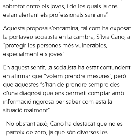
sobretot entre els joves, i de les quals ja ens
estan alertant els professionals sanitaris”.
Aquesta proposa s’encamina, tal com ha exposat
la portaveu socialista en la cambra, Sílvia Cano, a
“protegir les persones més vulnerables,
especialment els joves”.
En aquest sentit, la socialista ha estat contundent
en afirmar que “volem prendre mesures”, però
que aquestes “s’han de prendre sempre des
d’una diagnosi que ens permeti comptar amb
informació rigorosa per saber com està la
situació realment”.
No obstant això, Cano ha destacat que no es
parteix de zero, ja que són diverses les