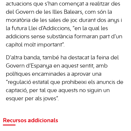
actuacions que s’han començat a realitzar des
del Govern de les Illes Balears, com són la
moratòria de les sales de joc durant dos anys i
la futura Llei d’Addiccions, “en la qual les
addicions sense substància formaran part d’un
capítol molt important”.
D’altra banda, també ha destacat la feina del
Govern d’Espanya en aquest sentit, amb
polítiques encaminades a aprovar una
“regulació estatal que prohibeixi els anuncis de
captació, per tal que aquests no siguin un
esquer per als joves”.
Recursos addicionals