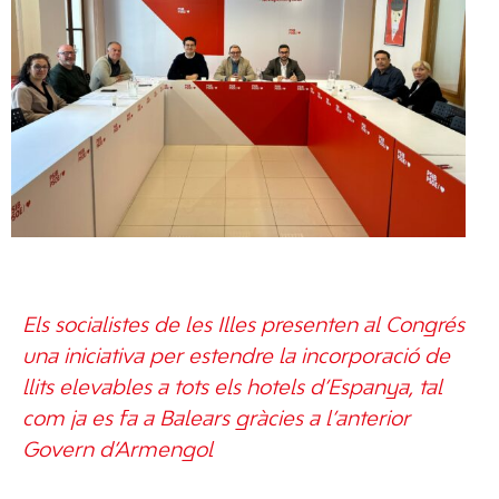
Els socialistes de les Illes presenten al Congrés
una iniciativa per estendre la incorporació de
llits elevables a tots els hotels d’Espanya, tal
com ja es fa a Balears gràcies a l’anterior
Govern d’Armengol