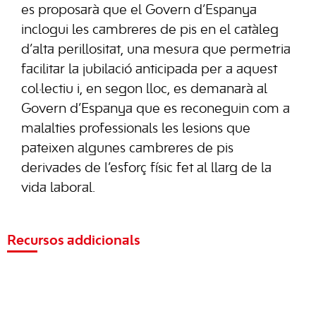
es proposarà que el Govern d’Espanya
inclogui les cambreres de pis en el catàleg
d’alta perillositat, una mesura que permetria
facilitar la jubilació anticipada per a aquest
col·lectiu i, en segon lloc, es demanarà al
Govern d’Espanya que es reconeguin com a
malalties professionals les lesions que
pateixen algunes cambreres de pis
derivades de l’esforç físic fet al llarg de la
vida laboral.
Recursos addicionals