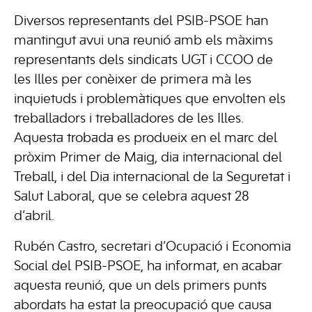
Diversos representants del PSIB-PSOE han
mantingut avui una reunió amb els màxims
representants dels sindicats UGT i CCOO de
les Illes per conèixer de primera mà les
inquietuds i problemàtiques que envolten els
treballadors i treballadores de les Illes.
Aquesta trobada es produeix en el marc del
pròxim Primer de Maig, dia internacional del
Treball, i del Dia internacional de la Seguretat i
Salut Laboral, que se celebra aquest 28
d’abril.
Rubén Castro, secretari d’Ocupació i Economia
Social del PSIB-PSOE, ha informat, en acabar
aquesta reunió, que un dels primers punts
abordats ha estat la preocupació que causa