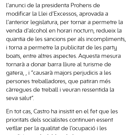
l’anunci de la presidenta Prohens de
modificar la Llei d’Excessos, aprovada a
l’anterior legislatura, per tornar a permetre la
venda d’alcohol en horari nocturn, redueix la
quantia de les sancions per als incompliments,
i torna a permetre la publicitat de les party
boats, entre altres aspectes. Aquesta mesura
tornarà a donar barra lliure al turisme de
gatera, , i “causarà majors perjudicis a les
persones treballadores, que patiran més
càrregues de treball i veuran ressentida la
seva salut”.
En tot cas, Castro ha insistit en el fet que les
prioritats dels socialistes continuen essent
vetllar per la qualitat de l’ocupació i les