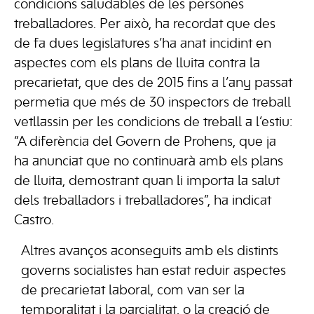
condicions saludables de les persones
treballadores. Per això, ha recordat que des
de fa dues legislatures s’ha anat incidint en
aspectes com els plans de lluita contra la
precarietat, que des de 2015 fins a l’any passat
permetia que més de 30 inspectors de treball
vetllassin per les condicions de treball a l’estiu:
“A diferència del Govern de Prohens, que ja
ha anunciat que no continuarà amb els plans
de lluita, demostrant quan li importa la salut
dels treballadors i treballadores”, ha indicat
Castro.
Altres avanços aconseguits amb els distints
governs socialistes han estat reduir aspectes
de precarietat laboral, com van ser la
temporalitat i la parcialitat, o la creació de