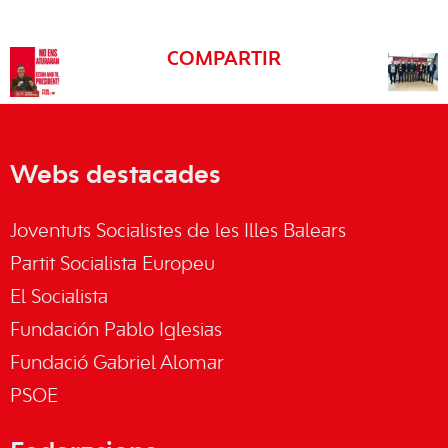
COMPARTIR
Webs destacades
Joventuts Socialistes de les Illes Balears
Partit Socialista Europeu
El Socialista
Fundación Pablo Iglesias
Fundació Gabriel Alomar
PSOE