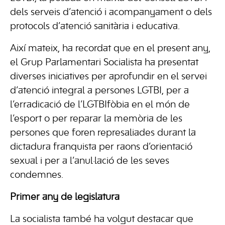
dels serveis d’atenció i acompanyament o dels
protocols d’atenció sanitària i educativa.
Així mateix, ha recordat que en el present any,
el Grup Parlamentari Socialista ha presentat
diverses iniciatives per aprofundir en el servei
d’atenció integral a persones LGTBI, per a
l’erradicació de l’LGTBIfòbia en el món de
l’esport o per reparar la memòria de les
persones que foren represaliades durant la
dictadura franquista per raons d’orientació
sexual i per a l’anul·lació de les seves
condemnes.
Primer any de legislatura
La socialista també ha volgut destacar que