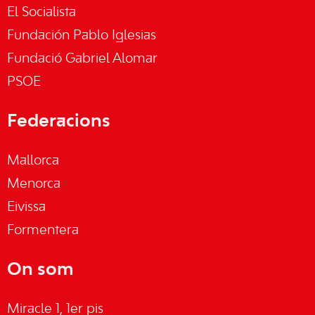
El Socialista
Fundación Pablo Iglesias
Fundació Gabriel Alomar
PSOE
Federacions
Mallorca
Menorca
Eivissa
Formentera
On som
Miracle 1, 1er pis