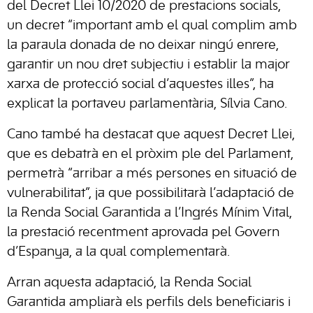
del Decret Llei 10/2020 de prestacions socials,
un decret “important amb el qual complim amb
la paraula donada de no deixar ningú enrere,
garantir un nou dret subjectiu i establir la major
xarxa de protecció social d’aquestes illes”, ha
explicat la portaveu parlamentària, Sílvia Cano.
Cano també ha destacat que aquest Decret Llei,
que es debatrà en el pròxim ple del Parlament,
permetrà “arribar a més persones en situació de
vulnerabilitat”, ja que possibilitarà l’adaptació de
la Renda Social Garantida a l’Ingrés Mínim Vital,
la prestació recentment aprovada pel Govern
d’Espanya, a la qual complementarà.
Arran aquesta adaptació, la Renda Social
Garantida ampliarà els perfils dels beneficiaris i