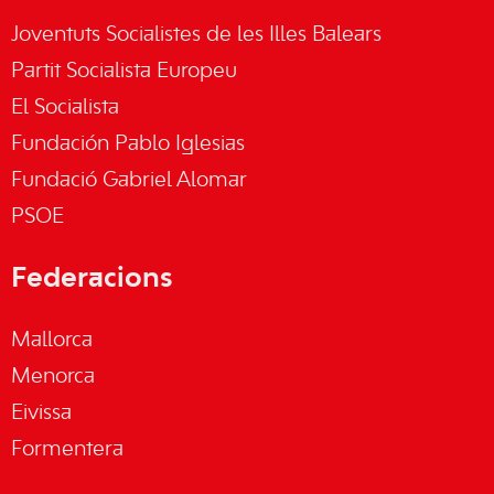
Joventuts Socialistes de les Illes Balears
Partit Socialista Europeu
El Socialista
Fundación Pablo Iglesias
Fundació Gabriel Alomar
PSOE
Federacions
Mallorca
Menorca
Eivissa
Formentera