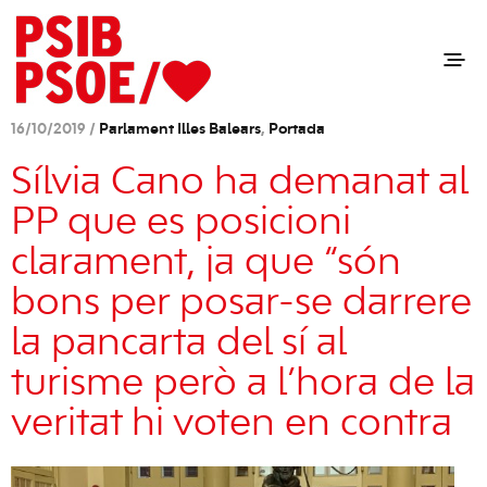
16/10/2019 /
Parlament Illes Balears
,
Portada
Sílvia Cano ha demanat al
PP que es posicioni
clarament, ja que “són
bons per posar-se darrere
la pancarta del sí al
turisme però a l’hora de la
veritat hi voten en contra