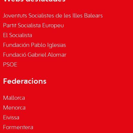
Joventuts Socialistes de les Illes Balears
Partit Socialista Europeu
El Socialista
Fundación Pablo Iglesias
Fundació Gabriel Alomar
PSOE
Federacions
Mallorca
Menorca
Eivissa
Formentera