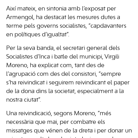
Així mateix, en sintonia amb l’exposat per
Armengol, ha destacat les mesures dutes a
terme pels governs socialistes, “capdavanters
en polítiques d’igualtat”.
Per la seva banda, el secretari general dels
Socialistes d’Inca i batle del municipi, Virgili
Moreno, ha explicat com, tant des de
l’agrupació com des del consistori, “sempre
s’ha reivindicat i seguirem reivindicant el paper
de la dona dins la societat, especialment a la
nostra ciutat”.
Una reivindicació, segons Moreno, “més
necessària que mai, per combatre els
missatges que vénen de la dreta i per donar un