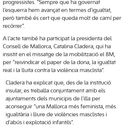
progressistes. “Sempre que ha governat
l’esquerra hem avançat en termes d’igualtat,
però també és cert que queda molt de camí per
recórrer”.
A l’acte també ha participat la presidenta del
Consell de Mallorca, Catalina Cladera, qui ha
insistit en el missatge de la mobilització el 8M,
per “reivindicar el paper de la dona, la igualtat
real i la lluita contra la violència masclista”.
Cladera ha explicat que, des de la institució
insular, es treballa conjuntament amb els
ajuntaments dels municipis de l’illa per
aconseguir “una Mallorca més feminista, més
igualitària i lliure de violències masclistes i
d’abús i explotació infantils”.