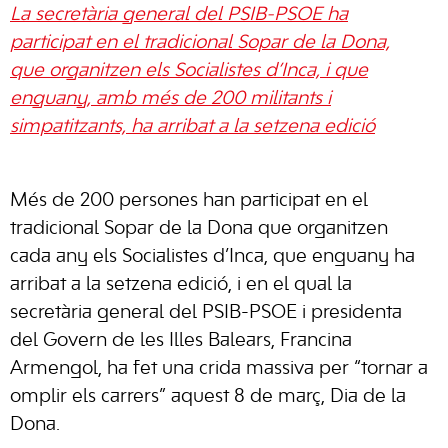
La secretària general del PSIB-PSOE ha
participat en el tradicional Sopar de la Dona,
que organitzen els Socialistes d’Inca, i que
enguany, amb més de 200 militants i
simpatitzants, ha arribat a la setzena edició
Més de 200 persones han participat en el
tradicional Sopar de la Dona que organitzen
cada any els Socialistes d’Inca, que enguany ha
arribat a la setzena edició, i en el qual la
secretària general del PSIB-PSOE i presidenta
del Govern de les Illes Balears, Francina
Armengol, ha fet una crida massiva per “tornar a
omplir els carrers” aquest 8 de març, Dia de la
Dona.