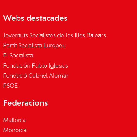
Webs destacades
Joventuts Socialistes de les Illes Balears
Partit Socialista Europeu
El Socialista
Fundación Pablo Iglesias
Fundació Gabriel Alomar
PSOE
Federacions
Mallorca
Menorca