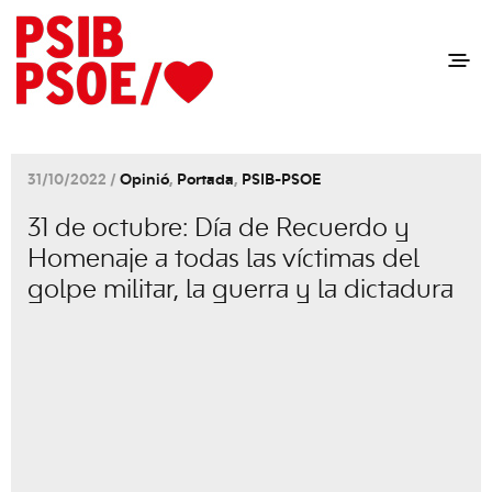
31/10/2022 /
Opinió
,
Portada
,
PSIB-PSOE
31 de octubre: Día de Recuerdo y
Homenaje a todas las víctimas del
golpe militar, la guerra y la dictadura