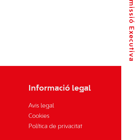
La Comissió Executiva
Informació legal
Avis legal
Cookies
Política de privacitat