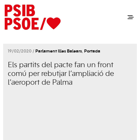
19/02/2020 /
Parlament Illes Balears
,
Portada
Els partits del pacte fan un front
comú per rebutjar l’ampliació de
l’aeroport de Palma