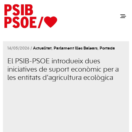
14/05/2026 /
Actualitat
,
Parlament Illes Balears
,
Portada
El PSIB-PSOE introdueix dues
iniciatives de suport econòmic per a
les entitats d’agricultura ecològica